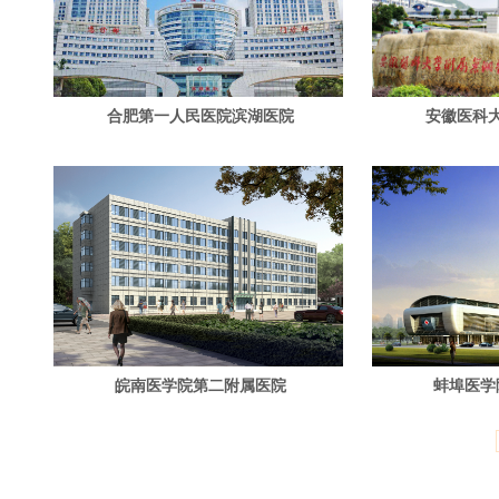
合肥第一人民医院滨湖医院
安徽医科
皖南医学院第二附属医院
蚌埠医学