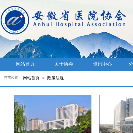
网站首页
关于协会
资讯中心
分
当前位置：
网站首页
政策法规
⊙