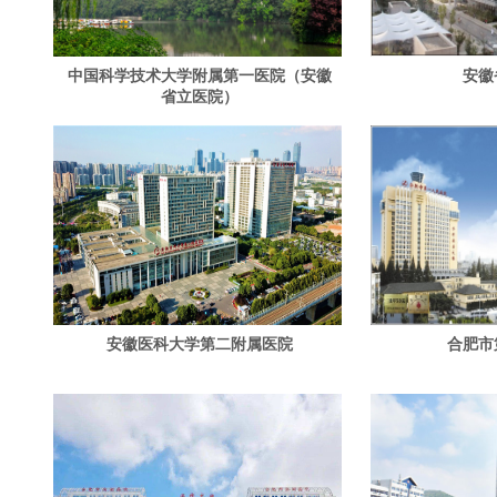
中国科学技术大学附属第一医院（安徽
安徽
省立医院）
安徽医科大学第二附属医院
合肥市