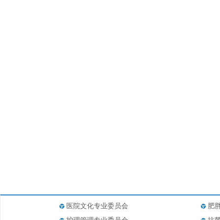
医院文化专业委员会
肥