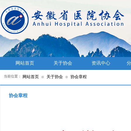
网站首页
关于协会
资讯中心
分
当前位置：
网站首页
关于协会
协会章程
⊙
⊙
协会章程