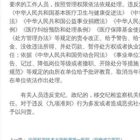
要求的工作人员，按照管理权限依法依规处理。违反
《中华人民共和国基本医疗卫生与健康促进法》《中
法》《中华人民共和国公益事业捐赠法》《中华人民
例》《医疗纠纷预防和处理条例》《医疗保障基金使
《处方管理办法》等规定的责令改正、给予警告、给
金、没收违法所得、并处罚款、暂停处方权或者执业
任；依据《中华人民共和国劳动合同法》《事业单位
告、记过、降低岗位等级或者撤职、开除处分等措施
规范》等规定的由所在单位给予批评教育、取消当年
在单位依法作出处理。
有关人员违反党纪、政纪的，移交纪检监察机关给
任。对于违反《九项准则》行为多发或者造成恶劣社
予以问责。
上一篇：
中国科学技术大学附属第一医院（安徽省立医院）