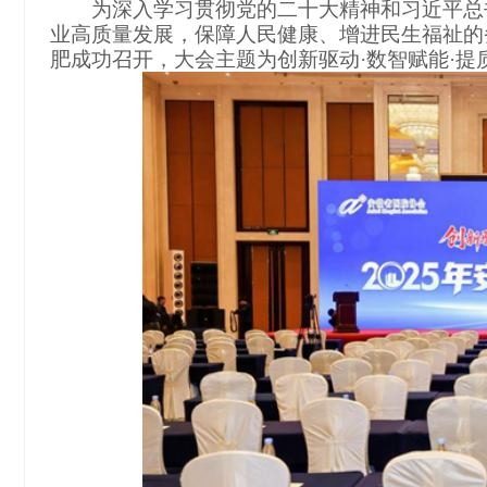
为深入学习贯彻党的二十大精神和习近平总
业高质量发展，保障人民健康、增进民生福祉的
肥成功召开，大会主题为
创新驱动
·数智赋能·提