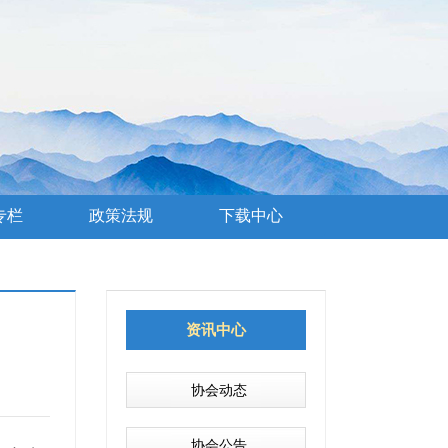
专栏
政策法规
下载中心
资讯中心
协会动态
协会公告