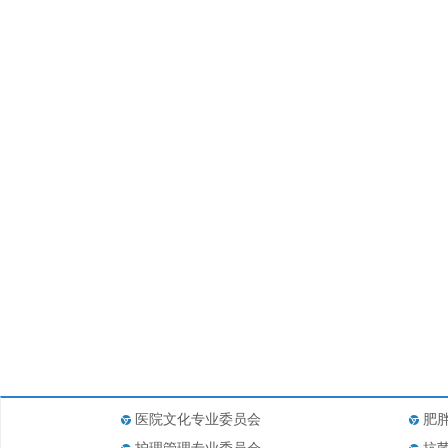
医院文化专业委员会
肥