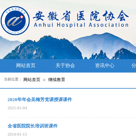
网站首页
关于协会
资讯中心
分
当前位置：
网站首页
继续教育
⊙
2020年年会吴梅芳党课授课课件
2021-01-04
全省医院院长培训班课件
2010-01-15