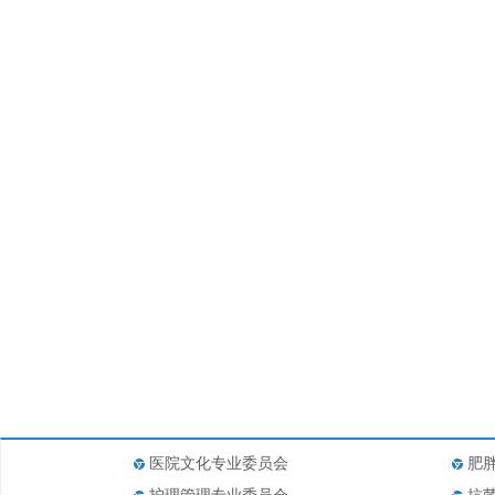
医院文化专业委员会
肥