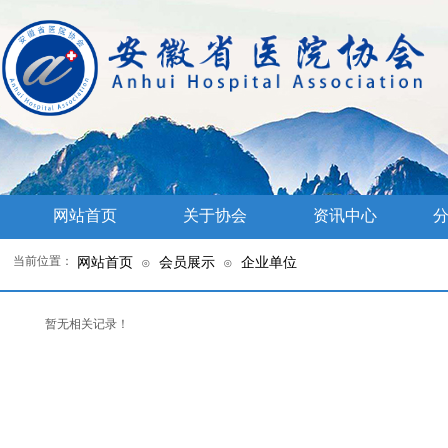
网站首页
关于协会
资讯中心
分
当前位置：
网站首页
会员展示
企业单位
⊙
⊙
暂无相关记录！