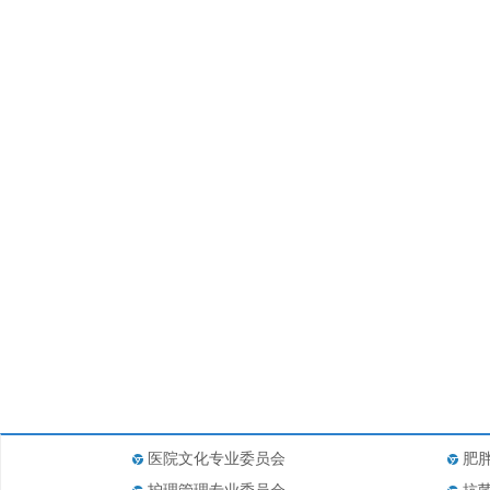
医院文化专业委员会
肥