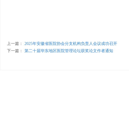
上一篇：
2025年安徽省医院协会分支机构负责人会议成功召开
下一篇：
第二十届华东地区医院管理论坛获奖论文作者通知