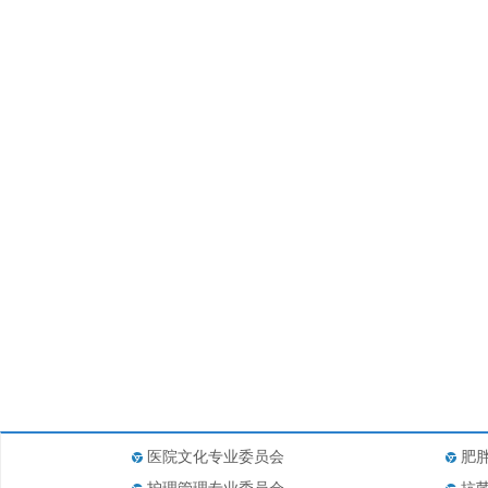
医院文化专业委员会
肥