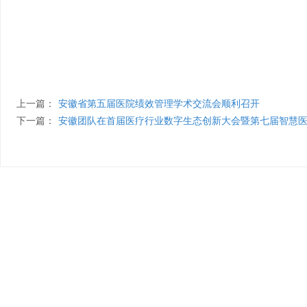
上一篇：
安徽省第五届医院绩效管理学术交流会顺利召开
下一篇：
安徽团队在首届医疗行业数字生态创新大会暨第七届智慧