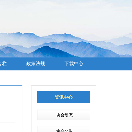
专栏
政策法规
下载中心
资讯中心
协会动态
协会公告