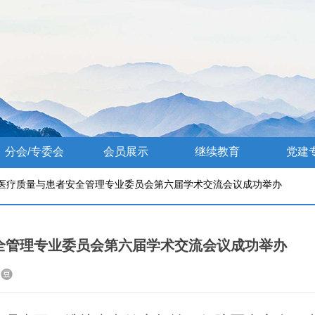
分会/专委会
会员展示
继续教育
党建
医疗质量与患者安全管理专业委员会第六届学术交流会议成功举办
全管理专业委员会第六届学术交流会议成功举办