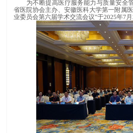
为不断提高医疗服务能力与质量安全
省医院协会主办、安徽医科大学第一附属
业委员会第六届学术交流会议”于2025年7