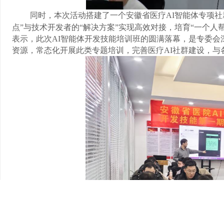
同时，本次活动搭建了一个安徽省医疗
AI
智能体专项社
点”与技术开发者的“解决方案”实现高效对接，培育“一个
表示，此次
AI
智能体开发技能培训班的圆满落幕，是专委会
资源，常态化开展此类专题培训，完善医疗
AI
社群建设，与