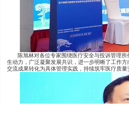
陈旭林对各位专家围绕医疗安全与投诉管理所
生动力，广泛凝聚发展共识，进一步明晰了工作方
交流成果转化为具体管理实践，持续筑牢医疗质量