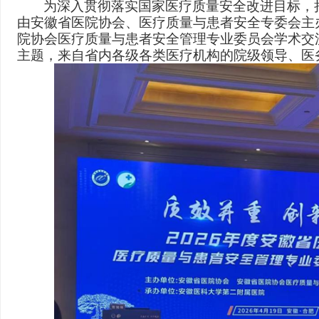
为深入贯彻落实国家医疗质量安全改进目标，
由安徽省医院协
会、医疗质量与患者安全专委会
主
院协会医疗质量与患者安全管理专业委员会学术交
主题，来自省内各级各类医疗机构的院级领导、医