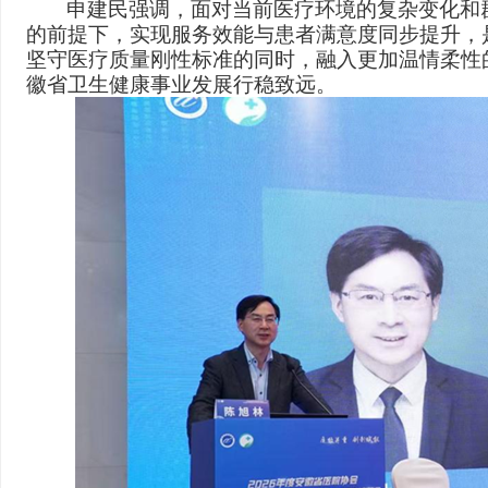
申建民强调，面对当前医疗环境的复杂变化和
的前提下，实现服务效能与患者满意度同步提升，
坚守医疗质量刚性标准的同时，融入更加温情柔性
徽省卫生健康事业发展行稳致远。