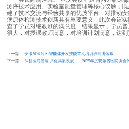
测序技术应用、实验室质量管理等核心议题，既
建了技术交流与经验共享的优质平台，对推动安
病原体检测技术创新具有重要意义。此次会议实
查了学员对继教班的满意度，结果显示，学员普
很大，对授课教师满意，对培训计划满意，达到
上一篇：
安徽省医院AI智能体开发技能首期培训班圆满落幕
下一篇：
深耕医院管理 共促高质发展——2025年度安徽省医院协