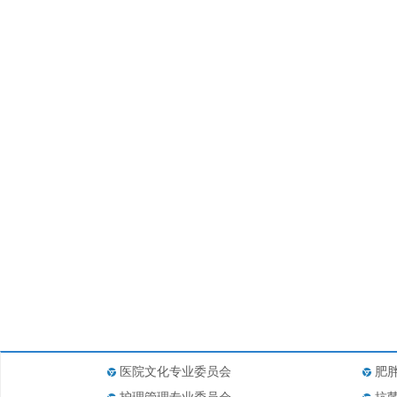
医院文化专业委员会
肥