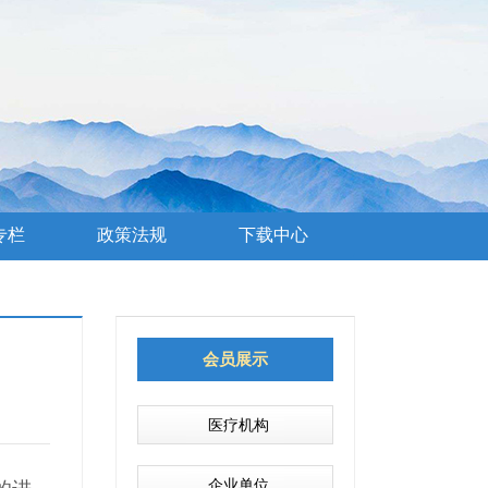
专栏
政策法规
下载中心
会员展示
医疗机构
企业单位