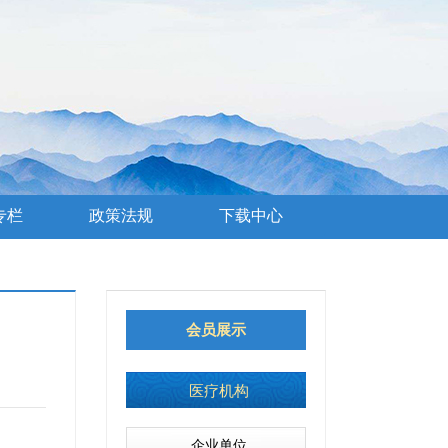
专栏
政策法规
下载中心
会员展示
医疗机构
企业单位