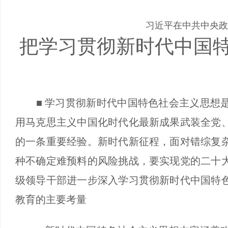
习近平在中共中央政
把学习贯彻新时代中国
■ 学习贯彻新时代中国特色社会主义思想是
用马克思主义中国化时代化最新成果武装全党
的一条重要经验。新时代新征程，面对错综复
种不确定难预料的风险挑战，要实现党的二十
级领导干部进一步深入学习贯彻新时代中国特
教育的主要考量