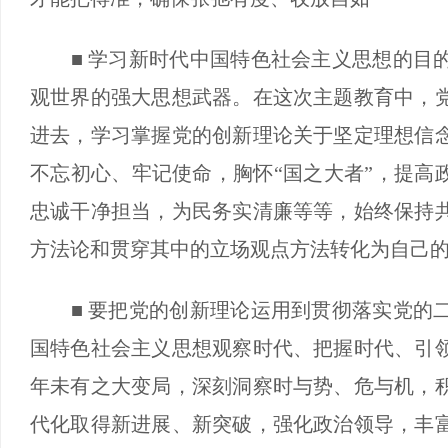
■ 学习新时代中国特色社会主义思想的目的
观世界的强大思想武器。在这次主题教育中，
进去，学习掌握党的创新理论关于坚定理想信
不忘初心、牢记使命，胸怀“国之大者”，提高
忠诚干净担当，为民务实清廉等等，始终保持
方法论和贯穿其中的立场观点方法转化为自己
■ 要把党的创新理论运用到贯彻落实党的二
国特色社会主义思想观察时代、把握时代、引
年未有之大变局，深刻洞察时与势、危与机，
代化取得新进展、新突破，强化政治领导，丰