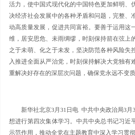
活力，使中国式现代化的中国特色更加鲜明、
决经济社会发展中的各种矛盾和问题，完整、
动高质量发展，促进共同富裕。要善于运用这
维，居安思危、未雨绸缪，时刻保持箭在弦上
之于未萌、化之于未发，坚决防范各种风险失
入推进全面从严治党，时刻保持解决大党独有
重解决好存在的深层次问题，确保党永远不变
新华社北京3月31日电 中共中央政治局3月
想进行第四次集体学习。中共中央总书记习近
示范作用，推动全党在主题教育中深入学习贯