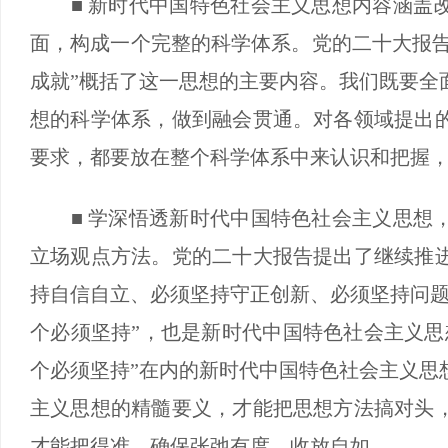
■ 新时代中国特色社会主义思想内容涵盖改
面，构成一个完整的科学体系。党的二十大报告明
成就”概括了这一思想的主要内容。我们既要全
想的科学体系，做到融会贯通。对各领域提出
要求，都要放在整个科学体系中来认识和把握
■ 学深悟透新时代中国特色社会主义思想，
立场观点方法。党的二十大报告提出了继续推
持自信自立、必须坚持守正创新、必须坚持问题
个必须坚持”，也是新时代中国特色社会主义思
个必须坚持”在内的新时代中国特色社会主义思
主义思想的精髓要义，才能把思想方法搞对头
才能把得准，确保张弛有度、收放自如