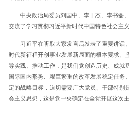
中央政治局委员刘国中、李干杰、李书磊、何
交流了学习贯彻习近平新时代中国特色社会主
习近平在听取大家发言后发表了重要讲话。
时代新征程开创事业发展新局面的根本要求。
导实践、推动工作，是我们党创造历史、成就
国际国内形势、艰巨繁重的改革发展稳定任务
定的战略目标，迫切需要广大党员、干部特别
会主义思想，这是党中央确定在全党开展这次
习近平强调，党的理论创新每前进一步，理
历经了10年的发展历程，伴随着这一历程，我